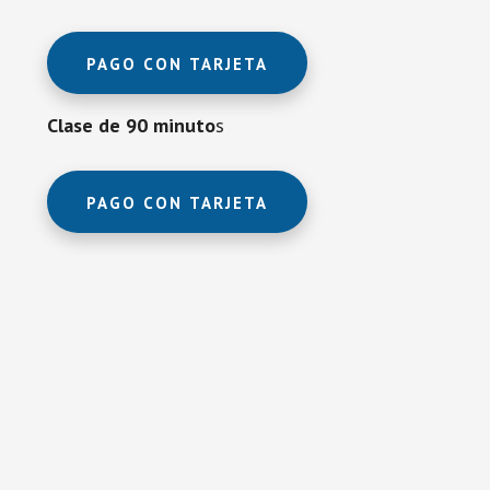
PAGO CON TARJETA
Clase de 90 minuto
s
PAGO CON TARJETA