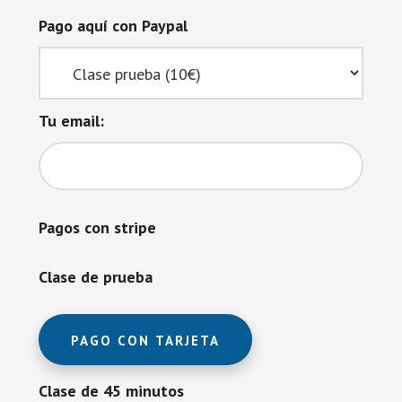
Pago aquí con Paypal
Tu email:
Pagos con stripe
Clase de prueba
PAGO CON TARJETA
Clase de 45 minutos